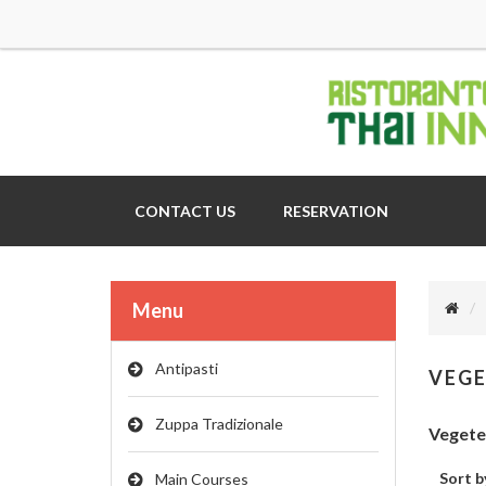
CONTACT US
RESERVATION
Menu
Antipasti
VEG
Zuppa Tradizionale
Vegete
Sort b
Main Courses